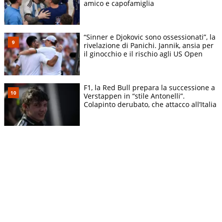
amico e capofamiglia
“Sinner e Djokovic sono ossessionati”, la
rivelazione di Panichi. Jannik, ansia per
il ginocchio e il rischio agli US Open
F1, la Red Bull prepara la successione a
Verstappen in “stile Antonelli”.
Colapinto derubato, che attacco all’Italia