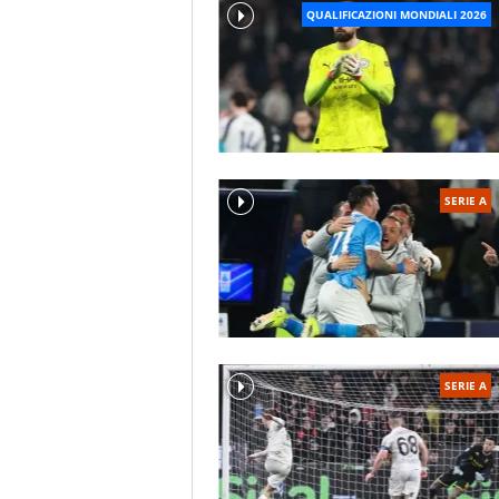
QUALIFICAZIONI MONDIALI 2026
SERIE A
SERIE A