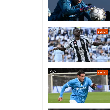
SERIE A
SERIE A