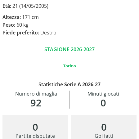
Età:
21 (14/05/2005)
Altezza:
171 cm
Peso:
60 kg
Piede preferito:
Destro
STAGIONE 2026-2027
Torino
Statistiche
Serie A 2026-27
Numero di maglia
Minuti giocati
92
0
0
0
Partite disputate
Gol fatti