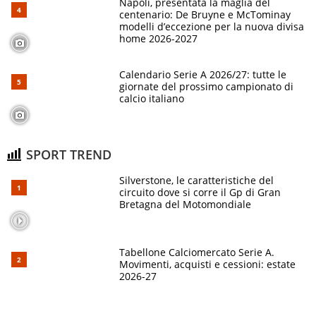
Napoli, presentata la maglia del
centenario: De Bruyne e McTominay
modelli d’eccezione per la nuova divisa
home 2026-2027
Calendario Serie A 2026/27: tutte le
giornate del prossimo campionato di
calcio italiano
SPORT TREND
Silverstone, le caratteristiche del
circuito dove si corre il Gp di Gran
Bretagna del Motomondiale
Tabellone Calciomercato Serie A.
Movimenti, acquisti e cessioni: estate
2026-27