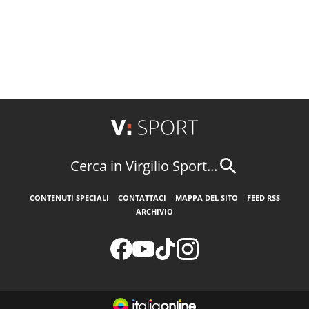
Cerca in Virgilio Sport...
CONTENUTI SPECIALI
CONTATTACI
MAPPA DEL SITO
FEED RSS
ARCHIVIO