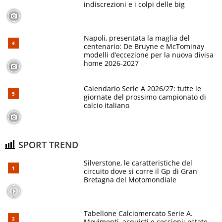
indiscrezioni e i colpi delle big
Napoli, presentata la maglia del
centenario: De Bruyne e McTominay
modelli d’eccezione per la nuova divisa
home 2026-2027
Calendario Serie A 2026/27: tutte le
giornate del prossimo campionato di
calcio italiano
SPORT TREND
Silverstone, le caratteristiche del
circuito dove si corre il Gp di Gran
Bretagna del Motomondiale
Tabellone Calciomercato Serie A.
Movimenti, acquisti e cessioni: estate