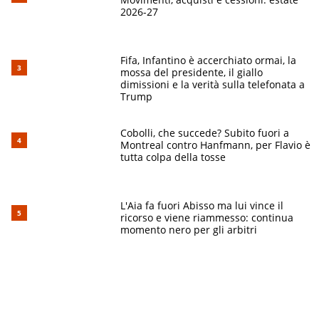
2026-27
Fifa, Infantino è accerchiato ormai, la
mossa del presidente, il giallo
dimissioni e la verità sulla telefonata a
Trump
Cobolli, che succede? Subito fuori a
Montreal contro Hanfmann, per Flavio è
tutta colpa della tosse
L'Aia fa fuori Abisso ma lui vince il
ricorso e viene riammesso: continua
momento nero per gli arbitri