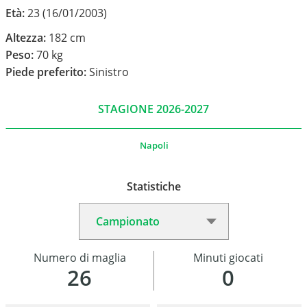
Età:
23 (16/01/2003)
Altezza:
182 cm
Peso:
70 kg
Piede preferito:
Sinistro
STAGIONE 2026-2027
Napoli
Statistiche
Numero di maglia
Minuti giocati
26
0