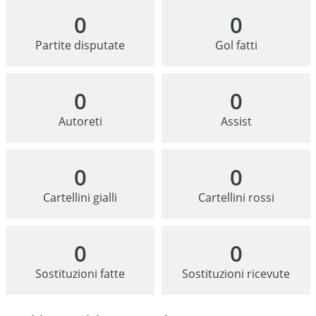
0
0
Partite disputate
Gol fatti
0
0
Autoreti
Assist
0
0
Cartellini gialli
Cartellini rossi
0
0
Sostituzioni fatte
Sostituzioni ricevute