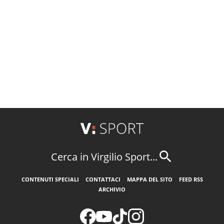
Cerca in Virgilio Sport...
CONTENUTI SPECIALI
CONTATTACI
MAPPA DEL SITO
FEED RSS
ARCHIVIO