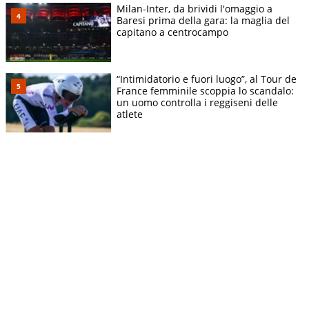
Milan-Inter, da brividi l'omaggio a
Baresi prima della gara: la maglia del
capitano a centrocampo
“Intimidatorio e fuori luogo”, al Tour de
France femminile scoppia lo scandalo:
un uomo controlla i reggiseni delle
atlete