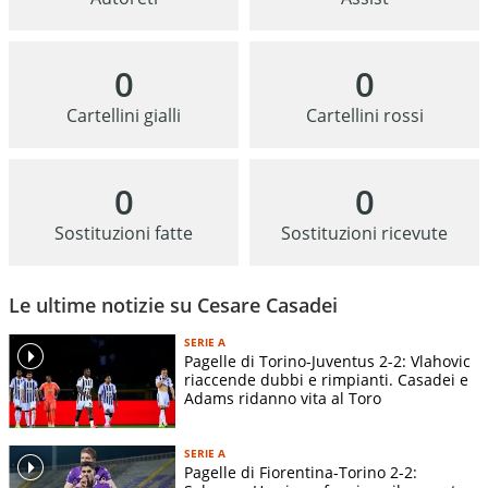
0
0
Cartellini gialli
Cartellini rossi
0
0
Sostituzioni fatte
Sostituzioni ricevute
Le ultime notizie su Cesare Casadei
SERIE A
Pagelle di Torino-Juventus 2-2: Vlahovic
riaccende dubbi e rimpianti. Casadei e
Adams ridanno vita al Toro
SERIE A
Pagelle di Fiorentina-Torino 2-2: