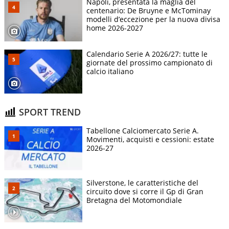
Napoli, presentata la maglia del
centenario: De Bruyne e McTominay
modelli d’eccezione per la nuova divisa
home 2026-2027
Calendario Serie A 2026/27: tutte le
giornate del prossimo campionato di
calcio italiano
SPORT TREND
Tabellone Calciomercato Serie A.
Movimenti, acquisti e cessioni: estate
2026-27
Silverstone, le caratteristiche del
circuito dove si corre il Gp di Gran
Bretagna del Motomondiale