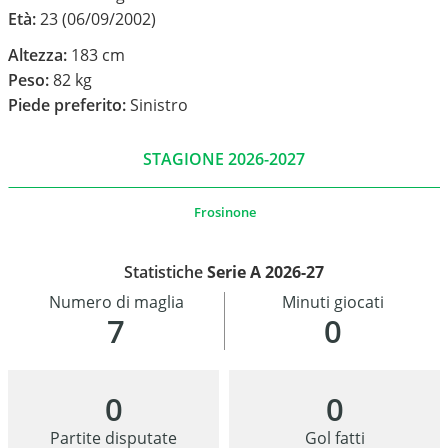
Età:
23 (06/09/2002)
Altezza:
183 cm
Peso:
82 kg
Piede preferito:
Sinistro
STAGIONE 2026-2027
Frosinone
Statistiche
Serie A 2026-27
Numero di maglia
Minuti giocati
7
0
0
0
Partite disputate
Gol fatti