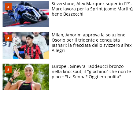
Silverstone, Alex Marquez super in FP1.
Marc lavora per la Sprint (come Martin),
bene Bezzecchi
Milan, Amorim approva la soluzione
Osorio per il tridente e conquista
Jashari: la frecciata dello svizzero all'ex
Allegri
Europei, Ginevra Taddeucci bronzo
nella knockout, il "giochino" che non le
piace: "La Senna? Oggi era pulita"