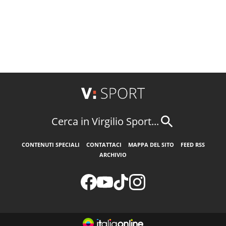
Cerca in Virgilio Sport...
CONTENUTI SPECIALI
CONTATTACI
MAPPA DEL SITO
FEED RSS
ARCHIVIO