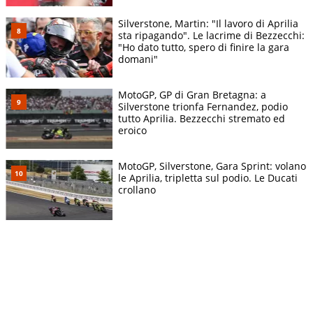
Silverstone, Martin: "Il lavoro di Aprilia
sta ripagando". Le lacrime di Bezzecchi:
"Ho dato tutto, spero di finire la gara
domani"
MotoGP, GP di Gran Bretagna: a
Silverstone trionfa Fernandez, podio
tutto Aprilia. Bezzecchi stremato ed
eroico
MotoGP, Silverstone, Gara Sprint: volano
le Aprilia, tripletta sul podio. Le Ducati
crollano