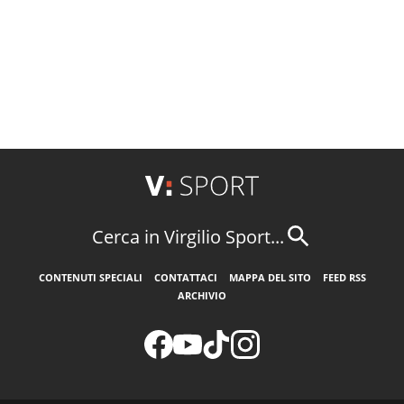
Cerca in Virgilio Sport...
CONTENUTI SPECIALI
CONTATTACI
MAPPA DEL SITO
FEED RSS
ARCHIVIO