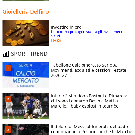
Gioielleria Delfino
Investire in oro
L’oro torna protagonista tra gli investimenti
sicuri
LEGGI
SPORT TREND
Tabellone Calciomercato Serie A.
Movimenti, acquisti e cessioni: estate
2026-27
Inter, c’è vita dopo Bastoni e Dimarco:
chi sono Leonardo Bovio e Mattia
Marello, i baby esplosi in tournèe
Il dolore di Messi al funerale del padre,
commozione a Rosario, anche le Marche