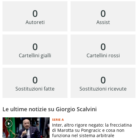
0
0
Autoreti
Assist
0
0
Cartellini gialli
Cartellini rossi
0
0
Sostituzioni fatte
Sostituzioni ricevute
Le ultime notizie su Giorgio Scalvini
SERIE A
Inter, altro rigore negato: la frecciatina
di Marotta su Pongracic e cosa non
funziona nel sistema arbitrale