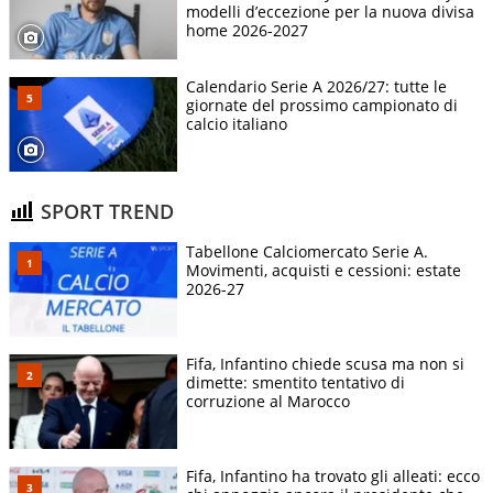
modelli d’eccezione per la nuova divisa
home 2026-2027
Calendario Serie A 2026/27: tutte le
giornate del prossimo campionato di
calcio italiano
SPORT TREND
Tabellone Calciomercato Serie A.
Movimenti, acquisti e cessioni: estate
2026-27
Fifa, Infantino chiede scusa ma non si
dimette: smentito tentativo di
corruzione al Marocco
Fifa, Infantino ha trovato gli alleati: ecco