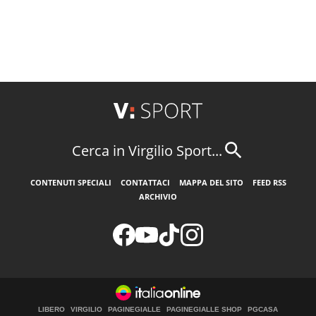
Cerca in Virgilio Sport...
CONTENUTI SPECIALI
CONTATTACI
MAPPA DEL SITO
FEED RSS
ARCHIVIO
LIBERO
VIRGILIO
PAGINEGIALLE
PAGINEGIALLE SHOP
PGCASA