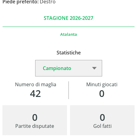
Piede preferito:
Destro
STAGIONE 2026-2027
Atalanta
Statistiche
Numero di maglia
Minuti giocati
42
0
0
0
Partite disputate
Gol fatti