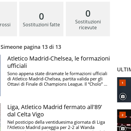
0
0
Sostituzioni
 rossi
Sostituzioni fatte
ricevute
i Simeone pagina 13 di 13
Atletico Madrid-Chelsea, le formazioni
ufficiali
ULTI
Sono appena state diramate le formazioni ufficiali
di Atletico Madrid-Chelsea, partita valida per gli
Ottavi di Finale di Champions League. Il “Cholo” ...
Liga, Atletico Madrid fermato all'89'
dal Celta Vigo
Nel posticipo della ventiduesima giornata di Liga
l’Atletico Madrid pareggia per 2-2 al Wanda