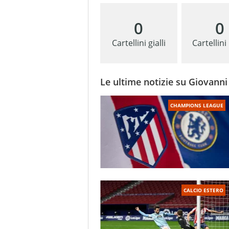
0
0
Cartellini gialli
Cartellini
Le ultime notizie su Giovann
CHAMPIONS LEAGUE
CALCIO ESTERO