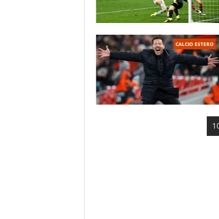
CALCIO ESTERO
1