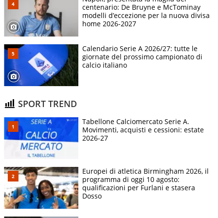
centenario: De Bruyne e McTominay
modelli d’eccezione per la nuova divisa
home 2026-2027
Calendario Serie A 2026/27: tutte le
giornate del prossimo campionato di
calcio italiano
SPORT TREND
Tabellone Calciomercato Serie A.
Movimenti, acquisti e cessioni: estate
2026-27
Europei di atletica Birmingham 2026, il
programma di oggi 10 agosto:
qualificazioni per Furlani e stasera
Dosso