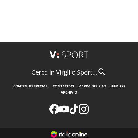
Cerca in Virgilio Sport...
CONTENUTI SPECIALI
CONTATTACI
MAPPA DEL SITO
FEED RSS
ARCHIVIO