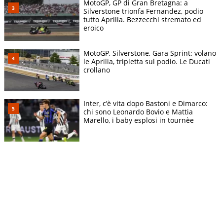
MotoGP, GP di Gran Bretagna: a
Silverstone trionfa Fernandez, podio
tutto Aprilia. Bezzecchi stremato ed
eroico
MotoGP, Silverstone, Gara Sprint: volano
le Aprilia, tripletta sul podio. Le Ducati
crollano
Inter, c’è vita dopo Bastoni e Dimarco:
chi sono Leonardo Bovio e Mattia
Marello, i baby esplosi in tournèe