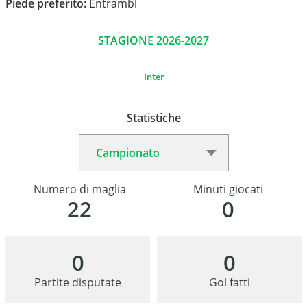
Piede preferito:
Entrambi
STAGIONE 2026-2027
Inter
Statistiche
Numero di maglia
Minuti giocati
22
0
0
0
Partite disputate
Gol fatti