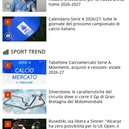
home 2026-2027
Calendario Serie A 2026/27: tutte le
giornate del prossimo campionato di
calcio italiano
SPORT TREND
Tabellone Calciomercato Serie A.
Movimenti, acquisti e cessioni: estate
2026-27
Silverstone, le caratteristiche del
circuito dove si corre il Gp di Gran
Bretagna del Motomondiale
Rusedski, via libera a Sinner: "Alcaraz
ha zero possibilità per lo US Open, il