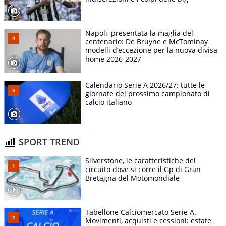
Napoli, presentata la maglia del
centenario: De Bruyne e McTominay
modelli d’eccezione per la nuova divisa
home 2026-2027
Calendario Serie A 2026/27: tutte le
giornate del prossimo campionato di
calcio italiano
SPORT TREND
Silverstone, le caratteristiche del
circuito dove si corre il Gp di Gran
Bretagna del Motomondiale
Tabellone Calciomercato Serie A.
Movimenti, acquisti e cessioni: estate