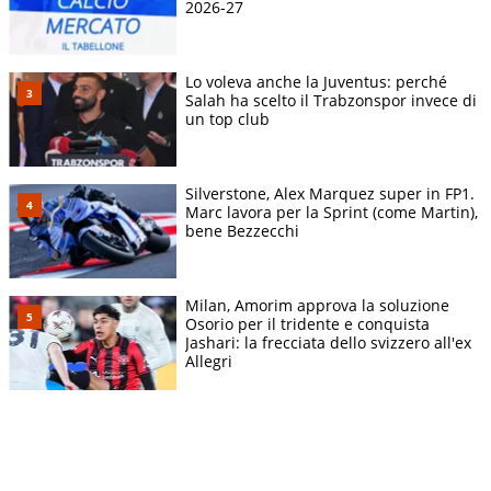
2026-27
Lo voleva anche la Juventus: perché
Salah ha scelto il Trabzonspor invece di
un top club
Silverstone, Alex Marquez super in FP1.
Marc lavora per la Sprint (come Martin),
bene Bezzecchi
Milan, Amorim approva la soluzione
Osorio per il tridente e conquista
Jashari: la frecciata dello svizzero all'ex
Allegri