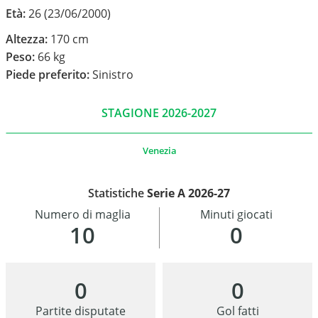
Età:
26 (23/06/2000)
Altezza:
170 cm
Peso:
66 kg
Piede preferito:
Sinistro
STAGIONE 2026-2027
Venezia
Statistiche
Serie A 2026-27
Numero di maglia
Minuti giocati
10
0
0
0
Partite disputate
Gol fatti