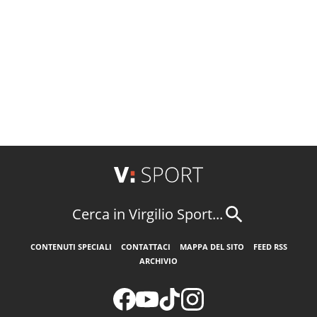
Cerca in Virgilio Sport...
CONTENUTI SPECIALI
CONTATTACI
MAPPA DEL SITO
FEED RSS
ARCHIVIO