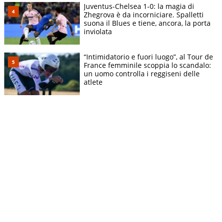
Juventus-Chelsea 1-0: la magia di
Zhegrova è da incorniciare. Spalletti
suona il Blues e tiene, ancora, la porta
inviolata
“Intimidatorio e fuori luogo”, al Tour de
France femminile scoppia lo scandalo:
un uomo controlla i reggiseni delle
atlete