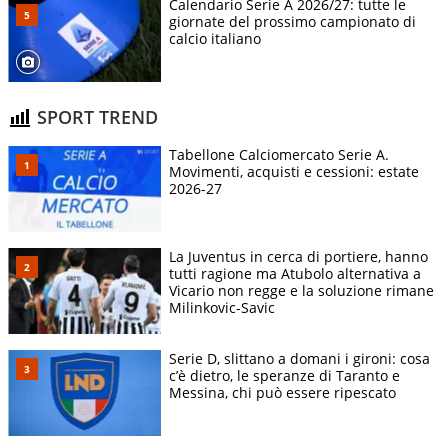
Calendario Serie A 2026/27: tutte le
giornate del prossimo campionato di
calcio italiano
SPORT TREND
Tabellone Calciomercato Serie A.
Movimenti, acquisti e cessioni: estate
2026-27
La Juventus in cerca di portiere, hanno
tutti ragione ma Atubolo alternativa a
Vicario non regge e la soluzione rimane
Milinkovic-Savic
Serie D, slittano a domani i gironi: cosa
c’è dietro, le speranze di Taranto e
Messina, chi può essere ripescato