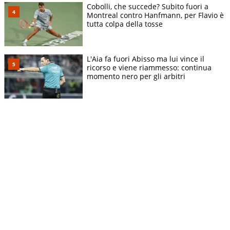
Cobolli, che succede? Subito fuori a
Montreal contro Hanfmann, per Flavio è
tutta colpa della tosse
L'Aia fa fuori Abisso ma lui vince il
ricorso e viene riammesso: continua
momento nero per gli arbitri