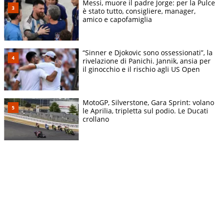
Messi, muore il padre Jorge: per la Pulce
è stato tutto, consigliere, manager,
amico e capofamiglia
“Sinner e Djokovic sono ossessionati”, la
rivelazione di Panichi. Jannik, ansia per
il ginocchio e il rischio agli US Open
MotoGP, Silverstone, Gara Sprint: volano
le Aprilia, tripletta sul podio. Le Ducati
crollano