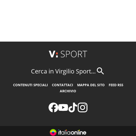
Cerca in Virgilio Sport...
CONTENUTI SPECIALI
CONTATTACI
MAPPA DEL SITO
FEED RSS
ARCHIVIO