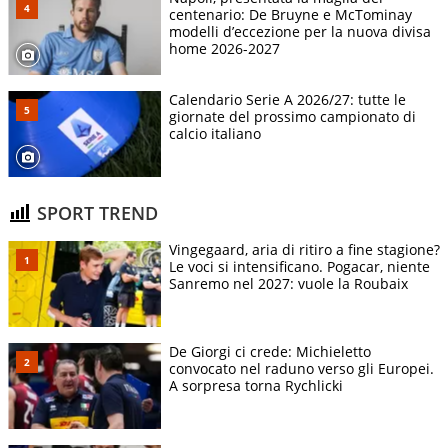
centenario: De Bruyne e McTominay
modelli d’eccezione per la nuova divisa
home 2026-2027
Calendario Serie A 2026/27: tutte le
giornate del prossimo campionato di
calcio italiano
SPORT TREND
Vingegaard, aria di ritiro a fine stagione?
Le voci si intensificano. Pogacar, niente
Sanremo nel 2027: vuole la Roubaix
De Giorgi ci crede: Michieletto
convocato nel raduno verso gli Europei.
A sorpresa torna Rychlicki