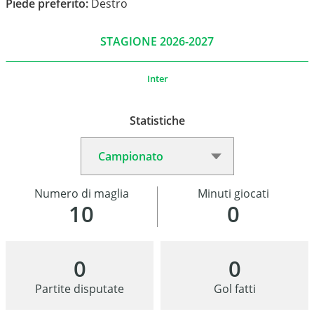
Piede preferito:
Destro
STAGIONE 2026-2027
Inter
Statistiche
Numero di maglia
Minuti giocati
10
0
0
0
Partite disputate
Gol fatti