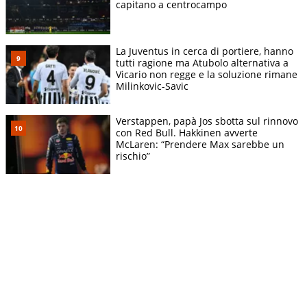
capitano a centrocampo
La Juventus in cerca di portiere, hanno
tutti ragione ma Atubolo alternativa a
Vicario non regge e la soluzione rimane
Milinkovic-Savic
Verstappen, papà Jos sbotta sul rinnovo
con Red Bull. Hakkinen avverte
McLaren: “Prendere Max sarebbe un
rischio”