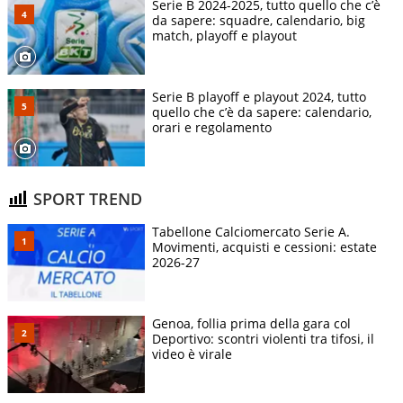
Serie B 2024-2025, tutto quello che c’è
da sapere: squadre, calendario, big
match, playoff e playout
Serie B playoff e playout 2024, tutto
quello che c’è da sapere: calendario,
orari e regolamento
SPORT TREND
Tabellone Calciomercato Serie A.
Movimenti, acquisti e cessioni: estate
2026-27
Genoa, follia prima della gara col
Deportivo: scontri violenti tra tifosi, il
video è virale