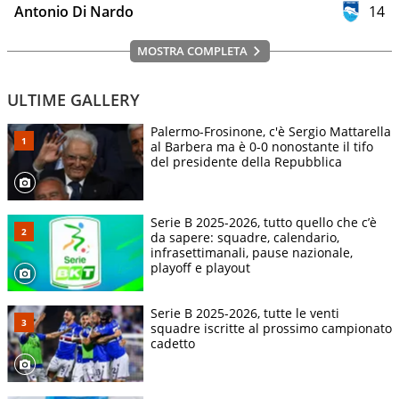
Antonio Di Nardo
14
MOSTRA COMPLETA
ULTIME GALLERY
Palermo-Frosinone, c'è Sergio Mattarella
al Barbera ma è 0-0 nonostante il tifo
del presidente della Repubblica
Serie B 2025-2026, tutto quello che c’è
da sapere: squadre, calendario,
infrasettimanali, pause nazionale,
playoff e playout
Serie B 2025-2026, tutte le venti
squadre iscritte al prossimo campionato
cadetto