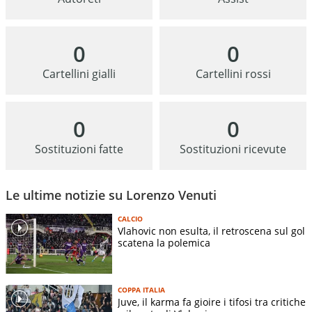
0
0
Cartellini gialli
Cartellini rossi
0
0
Sostituzioni fatte
Sostituzioni ricevute
Le ultime notizie su Lorenzo Venuti
CALCIO
Vlahovic non esulta, il retroscena sul gol
scatena la polemica
COPPA ITALIA
Juve, il karma fa gioire i tifosi tra critiche