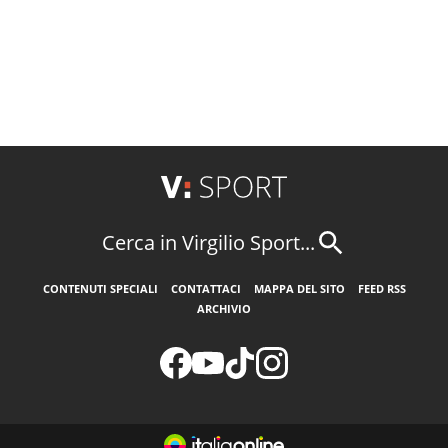
Cerca in Virgilio Sport...
CONTENUTI SPECIALI
CONTATTACI
MAPPA DEL SITO
FEED RSS
ARCHIVIO