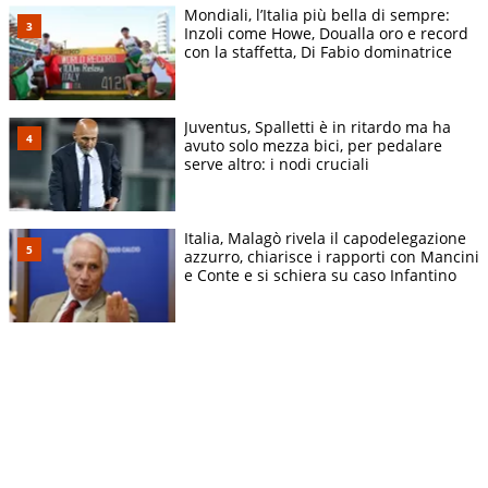
Mondiali, l’Italia più bella di sempre:
Inzoli come Howe, Doualla oro e record
con la staffetta, Di Fabio dominatrice
Juventus, Spalletti è in ritardo ma ha
avuto solo mezza bici, per pedalare
serve altro: i nodi cruciali
Italia, Malagò rivela il capodelegazione
azzurro, chiarisce i rapporti con Mancini
e Conte e si schiera su caso Infantino