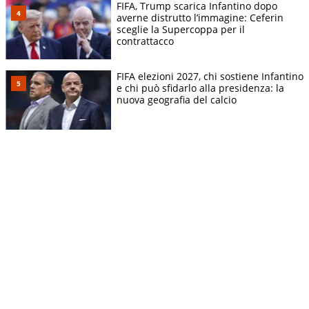
FIFA, Trump scarica Infantino dopo
averne distrutto l’immagine: Ceferin
sceglie la Supercoppa per il
contrattacco
FIFA elezioni 2027, chi sostiene Infantino
e chi può sfidarlo alla presidenza: la
nuova geografia del calcio