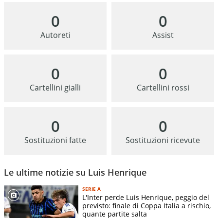
0
0
Autoreti
Assist
0
0
Cartellini gialli
Cartellini rossi
0
0
Sostituzioni fatte
Sostituzioni ricevute
Le ultime notizie su Luis Henrique
SERIE A
L'Inter perde Luis Henrique, peggio del
previsto: finale di Coppa Italia a rischio,
quante partite salta