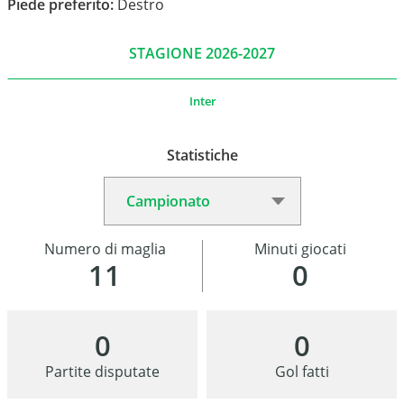
Piede preferito:
Destro
STAGIONE 2026-2027
Inter
Statistiche
Numero di maglia
Minuti giocati
11
0
0
0
Partite disputate
Gol fatti