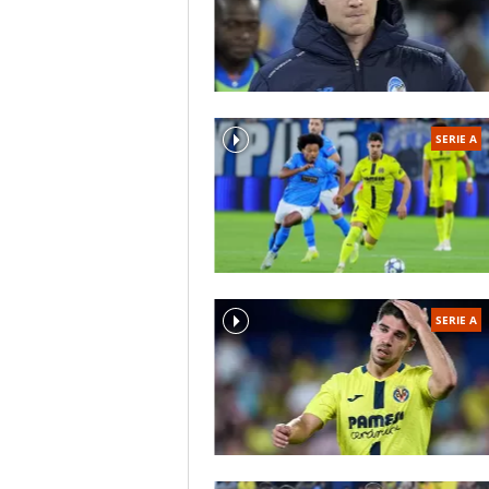
SERIE A
SERIE A