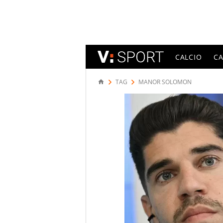
CALCIO
C
TAG
MANOR SOLOMON