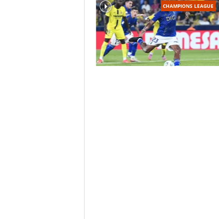
CHAMPIONS LEAGUE