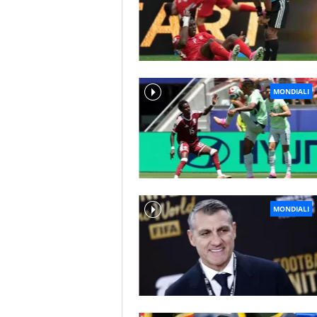
MONDIALI
MONDIALI