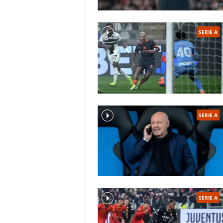
SERIE A
SERIE A
SERIE A