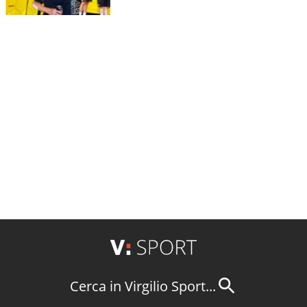
Cerca in Virgilio Sport...