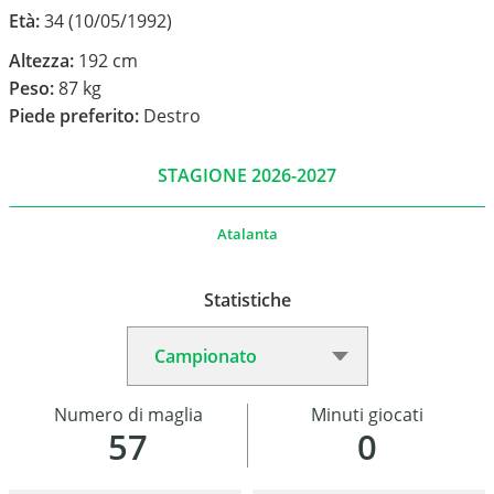
Età:
34 (10/05/1992)
Altezza:
192 cm
Peso:
87 kg
Piede preferito:
Destro
STAGIONE 2026-2027
Atalanta
Statistiche
Numero di maglia
Minuti giocati
57
0