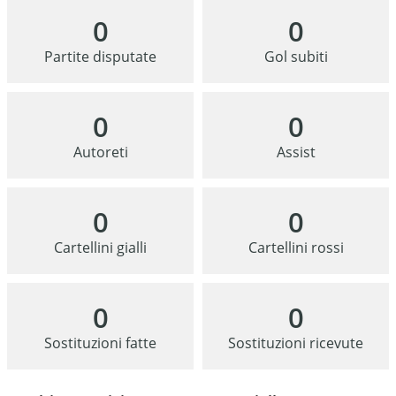
0
0
Partite disputate
Gol subiti
0
0
Autoreti
Assist
0
0
Cartellini gialli
Cartellini rossi
0
0
Sostituzioni fatte
Sostituzioni ricevute