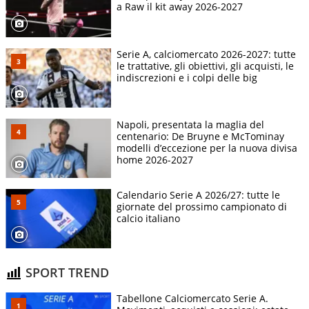
a Raw il kit away 2026-2027
Serie A, calciomercato 2026-2027: tutte
le trattative, gli obiettivi, gli acquisti, le
indiscrezioni e i colpi delle big
Napoli, presentata la maglia del
centenario: De Bruyne e McTominay
modelli d’eccezione per la nuova divisa
home 2026-2027
Calendario Serie A 2026/27: tutte le
giornate del prossimo campionato di
calcio italiano
SPORT TREND
Tabellone Calciomercato Serie A.