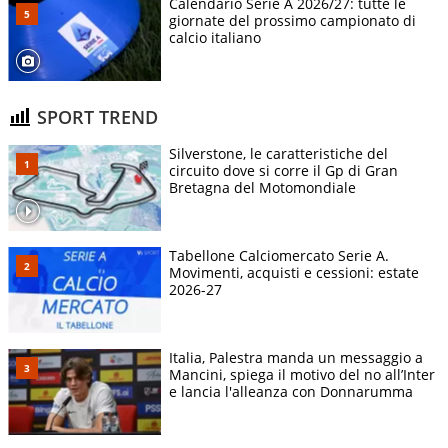
Calendario Serie A 2026/27: tutte le
giornate del prossimo campionato di
calcio italiano
SPORT TREND
Silverstone, le caratteristiche del
circuito dove si corre il Gp di Gran
Bretagna del Motomondiale
Tabellone Calciomercato Serie A.
Movimenti, acquisti e cessioni: estate
2026-27
Italia, Palestra manda un messaggio a
Mancini, spiega il motivo del no all’Inter
e lancia l'alleanza con Donnarumma