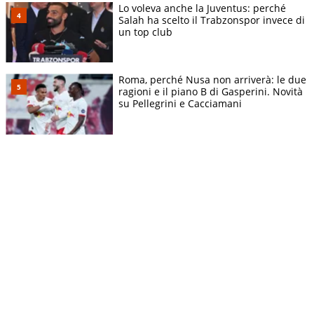
Lo voleva anche la Juventus: perché
Salah ha scelto il Trabzonspor invece di
un top club
Roma, perché Nusa non arriverà: le due
ragioni e il piano B di Gasperini. Novità
su Pellegrini e Cacciamani