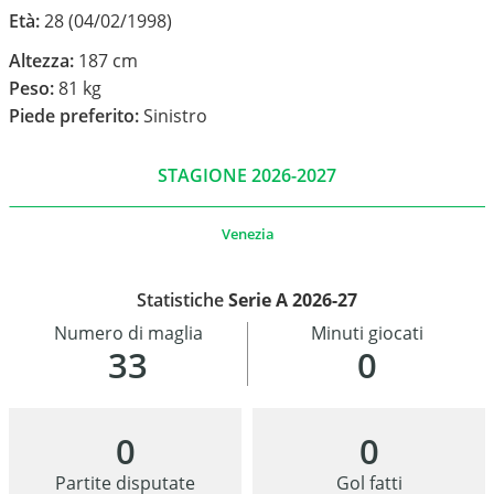
Età:
28 (04/02/1998)
Altezza:
187 cm
Peso:
81 kg
Piede preferito:
Sinistro
STAGIONE 2026-2027
Venezia
Statistiche
Serie A 2026-27
Numero di maglia
Minuti giocati
33
0
0
0
Partite disputate
Gol fatti