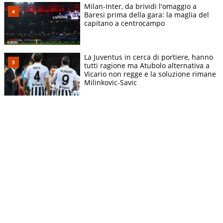
Milan-Inter, da brividi l'omaggio a
Baresi prima della gara: la maglia del
capitano a centrocampo
La Juventus in cerca di portiere, hanno
tutti ragione ma Atubolo alternativa a
Vicario non regge e la soluzione rimane
Milinkovic-Savic