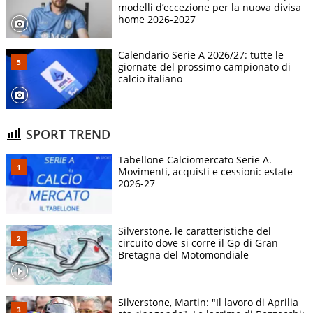
modelli d’eccezione per la nuova divisa
home 2026-2027
Calendario Serie A 2026/27: tutte le
giornate del prossimo campionato di
calcio italiano
SPORT TREND
Tabellone Calciomercato Serie A.
Movimenti, acquisti e cessioni: estate
2026-27
Silverstone, le caratteristiche del
circuito dove si corre il Gp di Gran
Bretagna del Motomondiale
Silverstone, Martin: "Il lavoro di Aprilia