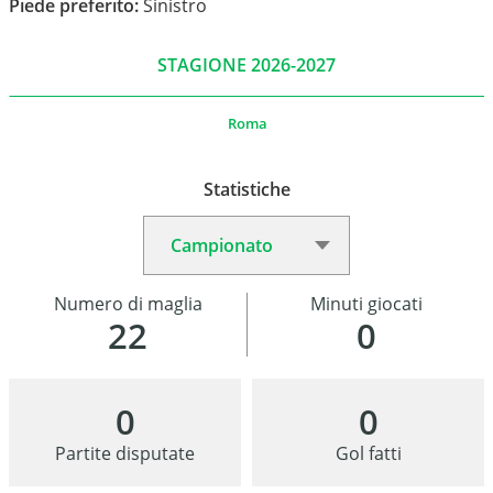
Piede preferito:
Sinistro
STAGIONE 2026-2027
Roma
Statistiche
Numero di maglia
Minuti giocati
22
0
0
0
Partite disputate
Gol fatti