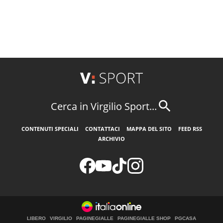
Cerca in Virgilio Sport...
CONTENUTI SPECIALI
CONTATTACI
MAPPA DEL SITO
FEED RSS
ARCHIVIO
LIBERO
VIRGILIO
PAGINEGIALLE
PAGINEGIALLE SHOP
PGCASA