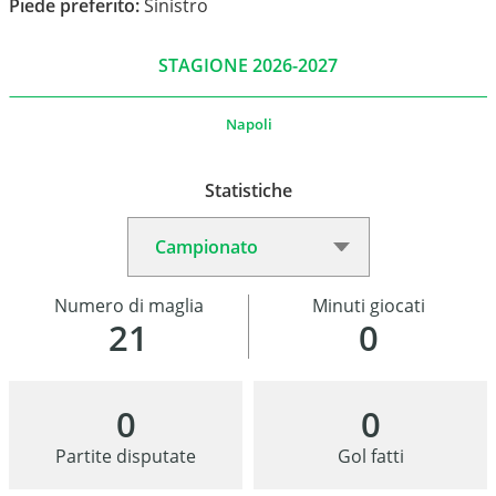
Piede preferito:
Sinistro
STAGIONE 2026-2027
Napoli
Statistiche
Numero di maglia
Minuti giocati
21
0
0
0
Partite disputate
Gol fatti