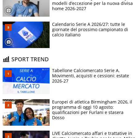
modelli d’eccezione per la nuova divisa
home 2026-2027
Calendario Serie A 2026/27: tutte le
giornate del prossimo campionato di
calcio italiano
SPORT TREND
Tabellone Calciomercato Serie A.
Movimenti, acquisti e cessioni: estate
2026-27
Europei di atletica Birmingham 2026, il
programma di oggi 10 agosto:
qualificazioni per Furlani e stasera
Dosso
LIVE Calciomercato affari e trattative in