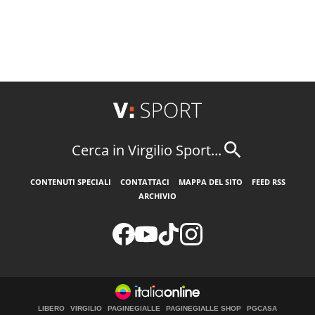
Cerca in Virgilio Sport...
CONTENUTI SPECIALI
CONTATTACI
MAPPA DEL SITO
FEED RSS
ARCHIVIO
LIBERO
VIRGILIO
PAGINEGIALLE
PAGINEGIALLE SHOP
PGCASA