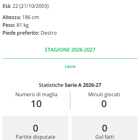
Età:
22 (21/10/2003)
Altezza:
186 cm
Peso:
81 kg
Piede preferito:
Destro
STAGIONE 2026-2027
Lecce
Statistiche
Serie A 2026-27
Numero di maglia
Minuti giocati
10
0
0
0
Partite disputate
Gol fatti