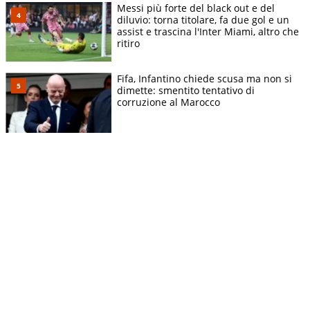
Messi più forte del black out e del
diluvio: torna titolare, fa due gol e un
assist e trascina l'Inter Miami, altro che
ritiro
Fifa, Infantino chiede scusa ma non si
dimette: smentito tentativo di
corruzione al Marocco