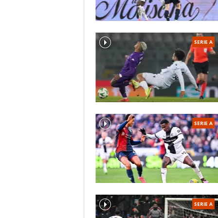
SERIE A
SERIE A
SERIE A