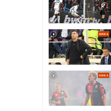
SERIE A
SERIE A