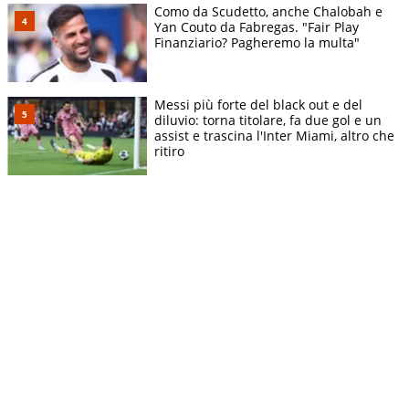
Como da Scudetto, anche Chalobah e
Yan Couto da Fabregas. "Fair Play
Finanziario? Pagheremo la multa"
Messi più forte del black out e del
diluvio: torna titolare, fa due gol e un
assist e trascina l'Inter Miami, altro che
ritiro