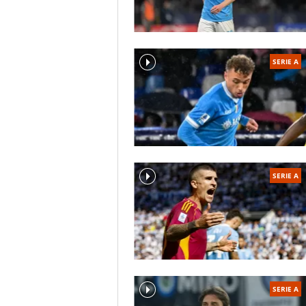
SERIE A
SERIE A
SERIE A