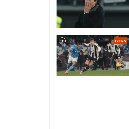
SERIE A