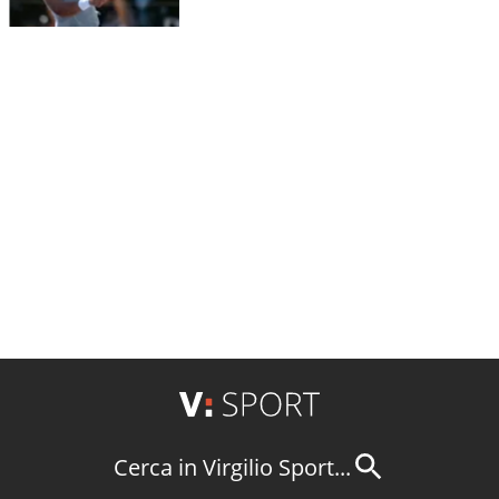
Cerca in Virgilio Sport...