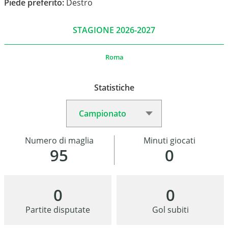
Piede preferito:
Destro
STAGIONE 2026-2027
Roma
Statistiche
Numero di maglia
Minuti giocati
95
0
0
0
Partite disputate
Gol subiti