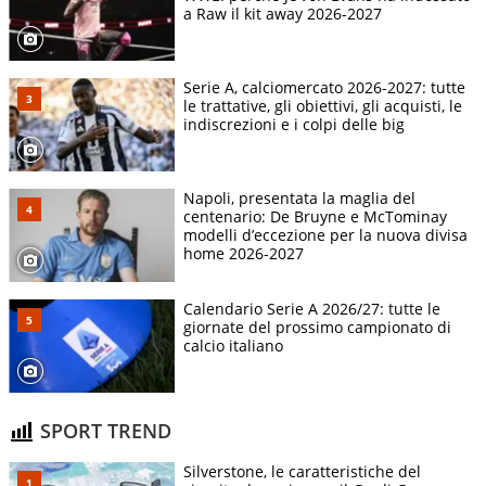
a Raw il kit away 2026-2027
Serie A, calciomercato 2026-2027: tutte
le trattative, gli obiettivi, gli acquisti, le
indiscrezioni e i colpi delle big
Napoli, presentata la maglia del
centenario: De Bruyne e McTominay
modelli d’eccezione per la nuova divisa
home 2026-2027
Calendario Serie A 2026/27: tutte le
giornate del prossimo campionato di
calcio italiano
SPORT TREND
Silverstone, le caratteristiche del