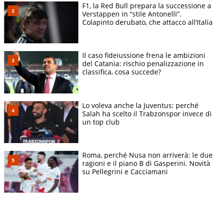
F1, la Red Bull prepara la successione a
Verstappen in “stile Antonelli”.
Colapinto derubato, che attacco all’Italia
Il caso fideiussione frena le ambizioni
del Catania: rischio penalizzazione in
classifica, cosa succede?
Lo voleva anche la Juventus: perché
Salah ha scelto il Trabzonspor invece di
un top club
Roma, perché Nusa non arriverà: le due
ragioni e il piano B di Gasperini. Novità
su Pellegrini e Cacciamani