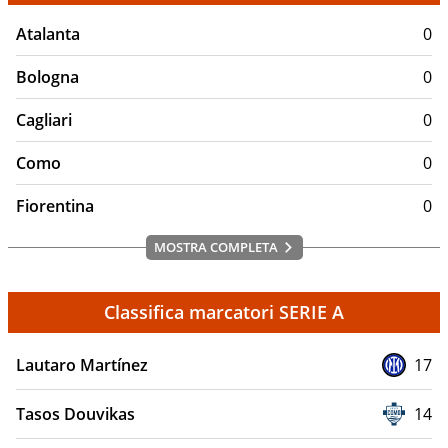
Atalanta
0
Bologna
0
Cagliari
0
Como
0
Fiorentina
0
MOSTRA COMPLETA
Classifica marcatori SERIE A
Lautaro Martínez
17
Tasos Douvikas
14