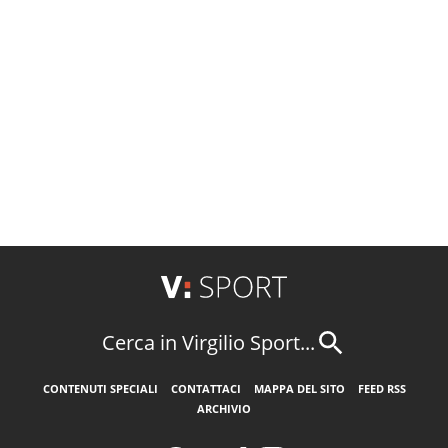
Cerca in Virgilio Sport...
CONTENUTI SPECIALI
CONTATTACI
MAPPA DEL SITO
FEED RSS
ARCHIVIO