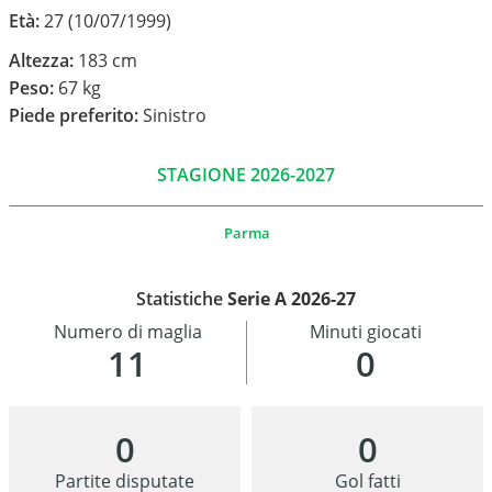
Età:
27 (10/07/1999)
Altezza:
183 cm
Peso:
67 kg
Piede preferito:
Sinistro
STAGIONE 2026-2027
Parma
Statistiche
Serie A 2026-27
Numero di maglia
Minuti giocati
11
0
0
0
Partite disputate
Gol fatti