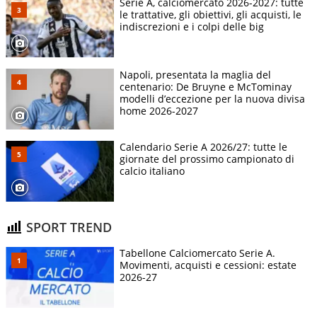
Serie A, calciomercato 2026-2027: tutte
le trattative, gli obiettivi, gli acquisti, le
indiscrezioni e i colpi delle big
Napoli, presentata la maglia del
centenario: De Bruyne e McTominay
modelli d’eccezione per la nuova divisa
home 2026-2027
Calendario Serie A 2026/27: tutte le
giornate del prossimo campionato di
calcio italiano
SPORT TREND
Tabellone Calciomercato Serie A.
Movimenti, acquisti e cessioni: estate
2026-27