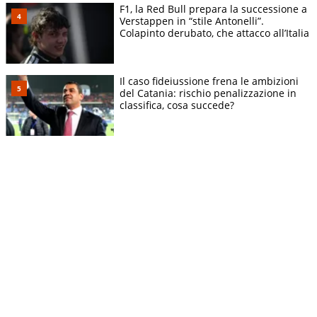
F1, la Red Bull prepara la successione a
Verstappen in “stile Antonelli”.
Colapinto derubato, che attacco all’Italia
Il caso fideiussione frena le ambizioni
del Catania: rischio penalizzazione in
classifica, cosa succede?