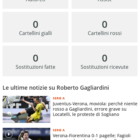
0
0
Cartellini gialli
Cartellini rossi
0
0
Sostituzioni fatte
Sostituzioni ricevute
Le ultime notizie su Roberto Gagliardini
SERIE A
Juventus-Verona, moviola: perché niente
rosso a Gagliardini, errore grave su
Locatelli, le proteste di Sogliano
SERIE A
Verona-Fiorentina 0-1 pagelle: Fagioli