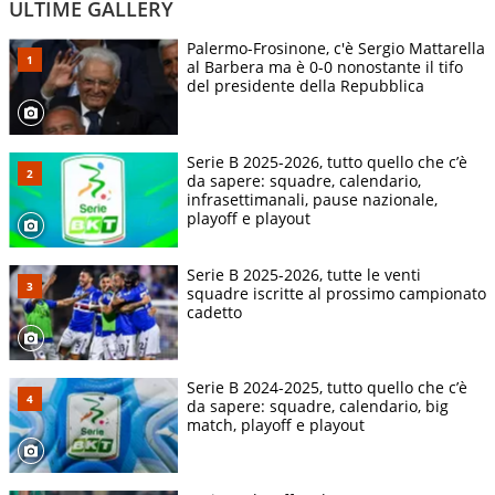
ULTIME GALLERY
Palermo-Frosinone, c'è Sergio Mattarella
al Barbera ma è 0-0 nonostante il tifo
del presidente della Repubblica
Serie B 2025-2026, tutto quello che c’è
da sapere: squadre, calendario,
infrasettimanali, pause nazionale,
playoff e playout
Serie B 2025-2026, tutte le venti
squadre iscritte al prossimo campionato
cadetto
Serie B 2024-2025, tutto quello che c’è
da sapere: squadre, calendario, big
match, playoff e playout