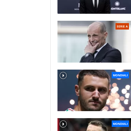
SERIE A
MONDIALI
MONDIALI