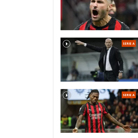
SERIE A
SERIE A