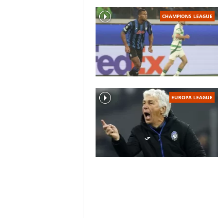
CHAMPIONS LEAGUE
EUROPA LEAGUE