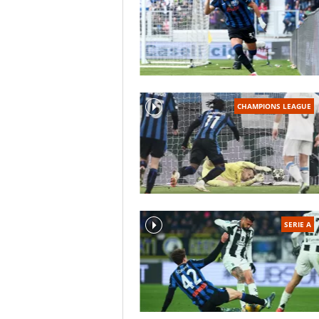
CHAMPIONS LEAGUE
SERIE A