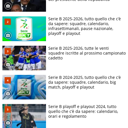
Serie B 2025-2026, tutto quello che c’è
da sapere: squadre, calendario,
infrasettimanali, pause nazionale,
playoff e playout
Serie B 2025-2026, tutte le venti
squadre iscritte al prossimo campionato
cadetto
Serie B 2024-2025, tutto quello che c’è
da sapere: squadre, calendario, big
match, playoff e playout
Serie B playoff e playout 2024, tutto
quello che c’è da sapere: calendario,
orari e regolamento