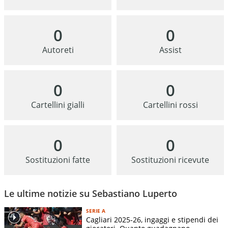
0
0
Autoreti
Assist
0
0
Cartellini gialli
Cartellini rossi
0
0
Sostituzioni fatte
Sostituzioni ricevute
Le ultime notizie su Sebastiano Luperto
SERIE A
Cagliari 2025-26, ingaggi e stipendi dei