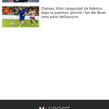
Chelsea, tifosi conquistati da Palestra
dopo la Juventus: perché i fan dei Blues
sono pazzi dell’azzurro