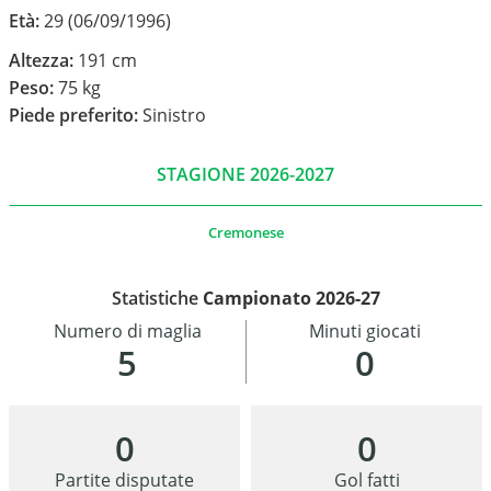
Età:
29 (06/09/1996)
Altezza:
191 cm
Peso:
75 kg
Piede preferito:
Sinistro
STAGIONE 2026-2027
Cremonese
Statistiche
Campionato 2026-27
Numero di maglia
Minuti giocati
5
0
0
0
Partite disputate
Gol fatti