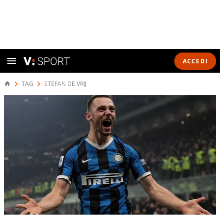
ACCEDI
TAG
STEFAN DE VRIJ