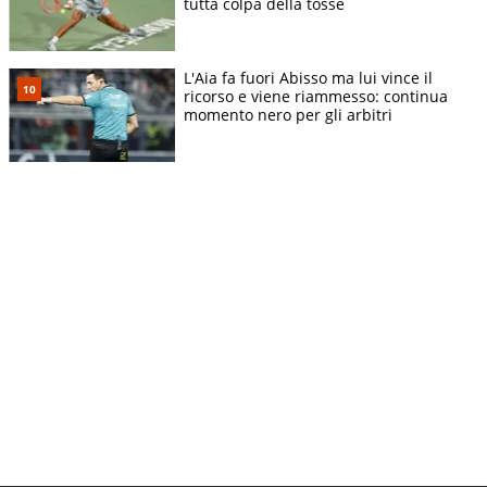
tutta colpa della tosse
L'Aia fa fuori Abisso ma lui vince il
ricorso e viene riammesso: continua
momento nero per gli arbitri