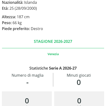
Nazionalità:
Islanda
Età:
25 (28/09/2000)
Altezza:
187 cm
Peso:
66 kg
Piede preferito:
Destro
STAGIONE 2026-2027
Venezia
Statistiche
Serie A 2026-27
Numero di maglia
Minuti giocati
-
0
0
0