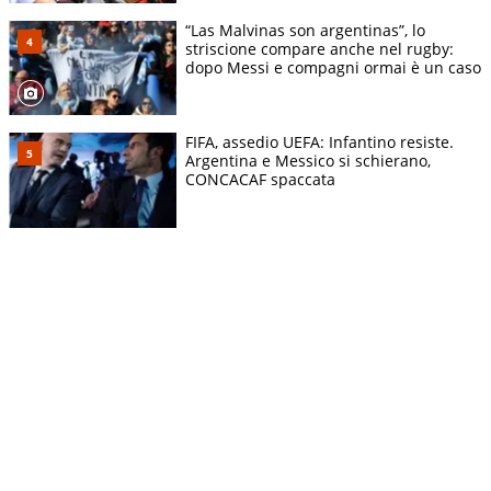
“Las Malvinas son argentinas”, lo
striscione compare anche nel rugby:
dopo Messi e compagni ormai è un caso
FIFA, assedio UEFA: Infantino resiste.
Argentina e Messico si schierano,
CONCACAF spaccata