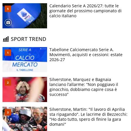
Calendario Serie A 2026/27: tutte le
giornate del prossimo campionato di
calcio italiano
SPORT TREND
Tabellone Calciomercato Serie A.
Movimenti, acquisti e cessioni: estate
2026-27
Silverstone, Marquez e Bagnaia
lanciano l’allarme: “Non poggiavo il
ginocchio, dobbiamo capire cosa è
successo”
Silverstone, Martin: "Il lavoro di Aprilia
sta ripagando". Le lacrime di Bezzecchi:
"Ho dato tutto, spero di finire la gara
domani"