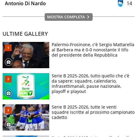
Antonio Di Nardo
14
MOSTRA COMPLETA
ULTIME GALLERY
Palermo-Frosinone, c'è Sergio Mattarella
al Barbera ma è 0-0 nonostante il tifo
del presidente della Repubblica
Serie B 2025-2026, tutto quello che c’è
da sapere: squadre, calendario,
infrasettimanali, pause nazionale,
playoff e playout
Serie B 2025-2026, tutte le venti
squadre iscritte al prossimo campionato
cadetto