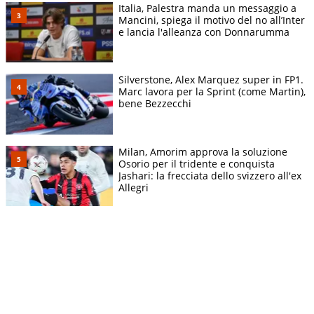
Italia, Palestra manda un messaggio a
Mancini, spiega il motivo del no all’Inter
e lancia l'alleanza con Donnarumma
Silverstone, Alex Marquez super in FP1.
Marc lavora per la Sprint (come Martin),
bene Bezzecchi
Milan, Amorim approva la soluzione
Osorio per il tridente e conquista
Jashari: la frecciata dello svizzero all'ex
Allegri