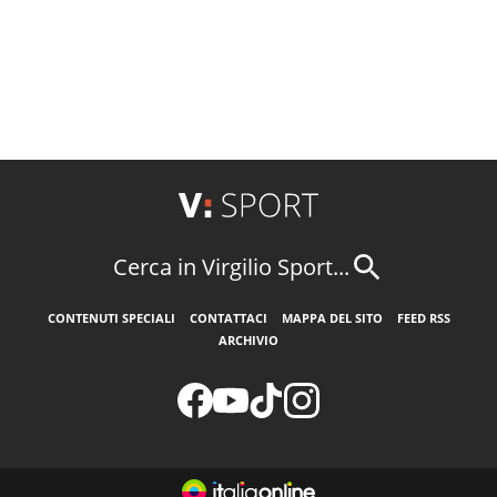
Cerca in Virgilio Sport...
CONTENUTI SPECIALI
CONTATTACI
MAPPA DEL SITO
FEED RSS
ARCHIVIO