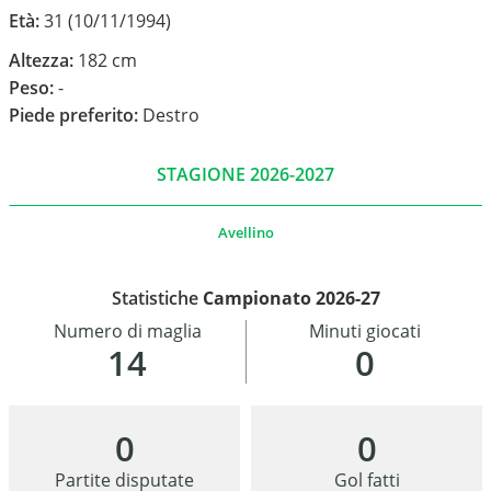
Età:
31 (10/11/1994)
Altezza:
182 cm
Peso:
-
Piede preferito:
Destro
STAGIONE 2026-2027
Avellino
Statistiche
Campionato 2026-27
Numero di maglia
Minuti giocati
14
0
0
0
Partite disputate
Gol fatti