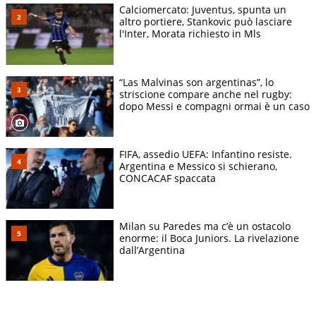
Calciomercato: Juventus, spunta un
altro portiere, Stankovic può lasciare
l'Inter, Morata richiesto in Mls
“Las Malvinas son argentinas”, lo
striscione compare anche nel rugby:
dopo Messi e compagni ormai è un caso
FIFA, assedio UEFA: Infantino resiste.
Argentina e Messico si schierano,
CONCACAF spaccata
Milan su Paredes ma c’è un ostacolo
enorme: il Boca Juniors. La rivelazione
dall’Argentina