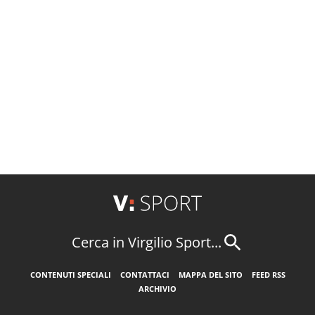
Cerca in Virgilio Sport...
CONTENUTI SPECIALI
CONTATTACI
MAPPA DEL SITO
FEED RSS
ARCHIVIO