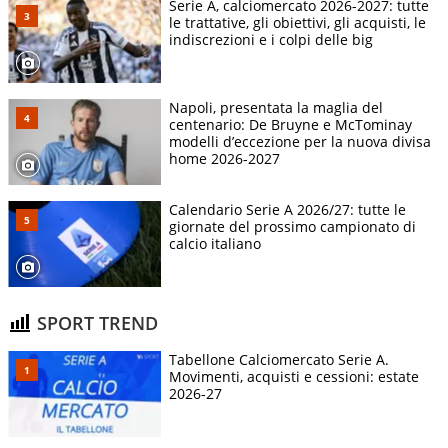
Serie A, calciomercato 2026-2027: tutte
le trattative, gli obiettivi, gli acquisti, le
indiscrezioni e i colpi delle big
Napoli, presentata la maglia del
centenario: De Bruyne e McTominay
modelli d’eccezione per la nuova divisa
home 2026-2027
Calendario Serie A 2026/27: tutte le
giornate del prossimo campionato di
calcio italiano
SPORT TREND
Tabellone Calciomercato Serie A.
Movimenti, acquisti e cessioni: estate
2026-27