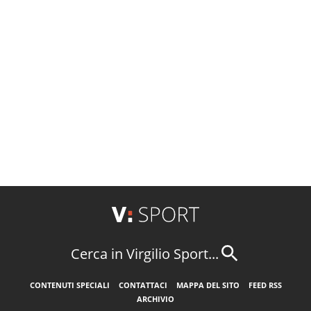
Cerca in Virgilio Sport...
CONTENUTI SPECIALI
CONTATTACI
MAPPA DEL SITO
FEED RSS
ARCHIVIO