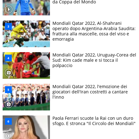
da Coppa del Mondo
Mondiali Qatar 2022, Al-Shahrani
operato dopo Argentina-Arabia Saudita:
frattura alla mascelle, ossa del viso e
emorragia
Mondiali Qatar 2022, Uruguay-Corea del
Sud: Kim cade male e si tocca il
polpaccio
Mondiali Qatar 2022, l'emozione dei
giocatori dell'Iran costretti a cantare
l'inno
Paola Ferrari scuote la Rai con un duro
sfogo. E stronca "Il Circolo dei Mondiali"