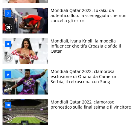
Mondiali Qatar 2022, Lukaku da
autentico flop: la sceneggiata che non
cancella gli errori
Mondiali, Ivana Knoll: la modella
influencer che tifa Croazia e sfida il
Qatar
Mondiali Qatar 2022: clamorosa
esclusione di Onana da Camerun-
Serbia, il retroscena con Song
Mondiali Qatar 2022, clamoroso
pronostico sulla finalissima e il vincitore