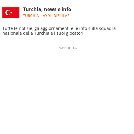
Turchia, news e info
TURCHIA
AY YILDIZLILAR
Tutte le notizie, gli aggiornamenti e le info sulla squadra
nazionale della Turchia e i suoi giocatori