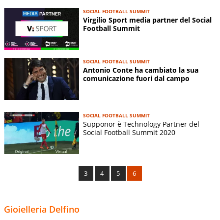
SOCIAL FOOTBALL SUMMIT
Virgilio Sport media partner del Social
Football Summit
SOCIAL FOOTBALL SUMMIT
Antonio Conte ha cambiato la sua
comunicazione fuori dal campo
SOCIAL FOOTBALL SUMMIT
Supponor è Technology Partner del
Social Football Summit 2020
3
4
5
6
Gioielleria Delfino