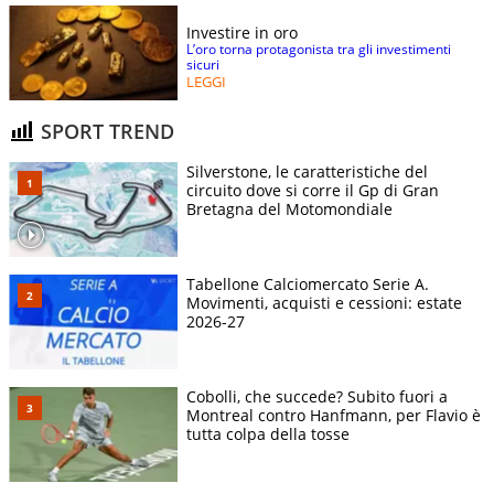
Investire in oro
L’oro torna protagonista tra gli investimenti
sicuri
LEGGI
SPORT TREND
Silverstone, le caratteristiche del
circuito dove si corre il Gp di Gran
Bretagna del Motomondiale
Tabellone Calciomercato Serie A.
Movimenti, acquisti e cessioni: estate
2026-27
Cobolli, che succede? Subito fuori a
Montreal contro Hanfmann, per Flavio è
tutta colpa della tosse