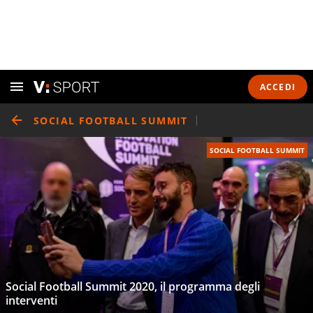
ACCEDI
SOCIAL FOOTBALL SUMMIT
SOCIAL FOOTBALL SUMMIT
Social Football Summit 2020, il programma degli
interventi