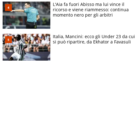
L'Aia fa fuori Abisso ma lui vince il
ricorso e viene riammesso: continua
momento nero per gli arbitri
Italia, Mancini: ecco gli Under 23 da cui
si può ripartire, da Ekhator a Favasuli