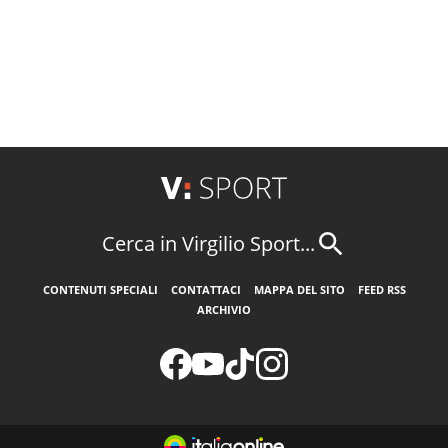
Cerca in Virgilio Sport...
CONTENUTI SPECIALI
CONTATTACI
MAPPA DEL SITO
FEED RSS
ARCHIVIO