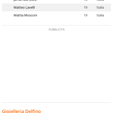
Matteo Lavelli
19
Italia
Mattia Mosconi
19
Italia
Gioielleria Delfino