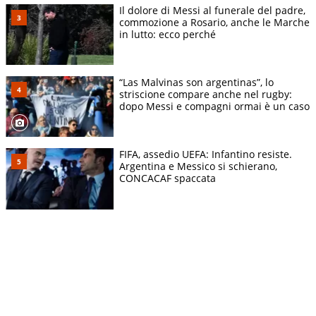
Il dolore di Messi al funerale del padre,
commozione a Rosario, anche le Marche
in lutto: ecco perché
“Las Malvinas son argentinas”, lo
striscione compare anche nel rugby:
dopo Messi e compagni ormai è un caso
FIFA, assedio UEFA: Infantino resiste.
Argentina e Messico si schierano,
CONCACAF spaccata