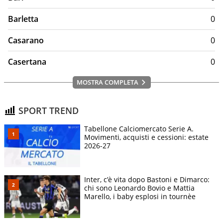
Barletta
0
Casarano
0
Casertana
0
MOSTRA COMPLETA
SPORT TREND
Tabellone Calciomercato Serie A.
Movimenti, acquisti e cessioni: estate
2026-27
Inter, c’è vita dopo Bastoni e Dimarco:
chi sono Leonardo Bovio e Mattia
Marello, i baby esplosi in tournèe