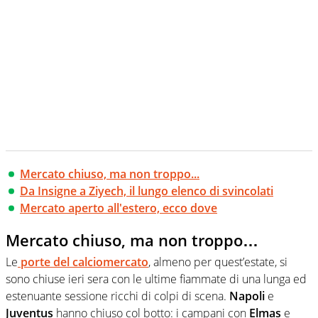
Mercato chiuso, ma non troppo...
Da Insigne a Ziyech, il lungo elenco di svincolati
Mercato aperto all'estero, ecco dove
Mercato chiuso, ma non troppo…
Le
porte del calciomercato
, almeno per quest’estate, si
sono chiuse ieri sera con le ultime fiammate di una lunga ed
estenuante sessione ricchi di colpi di scena.
Napoli
e
Juventus
hanno chiuso col botto: i campani con
Elmas
e