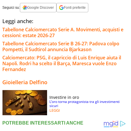
Seguici su:
Google Discover
Fonti preferite
Leggi anche:
Tabellone Calciomercato Serie A. Movimenti, acquisti e
cessioni: estate 2026-27
Tabellone Calciomercato Serie B 26-27: Padova colpo
Pompetti, il Sudtirol annuncia Bjarkason
Calciomercato: PSG, il capriccio di Luis Enrique aiuta il
Napoli. Rodri ha scelto il Barça, Maresca vuole Enzo
Fernandez
Gioielleria Delfino
Investire in oro
L’oro torna protagonista tra gli investimenti
sicuri
LEGGI