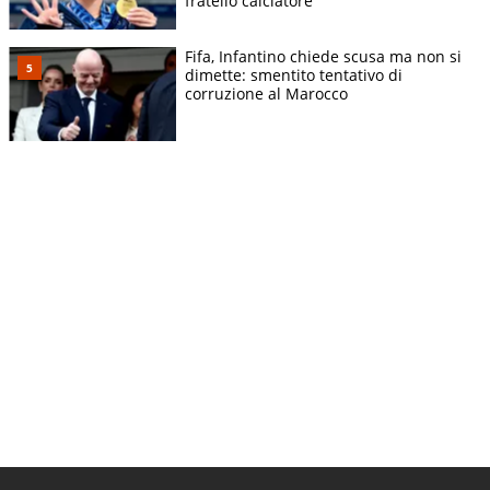
fratello calciatore
Fifa, Infantino chiede scusa ma non si
dimette: smentito tentativo di
corruzione al Marocco