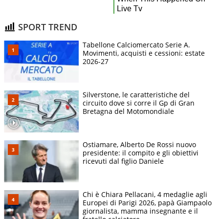
SPORT TREND
Tabellone Calciomercato Serie A.
Movimenti, acquisti e cessioni: estate
2026-27
Silverstone, le caratteristiche del
circuito dove si corre il Gp di Gran
Bretagna del Motomondiale
Ostiamare, Alberto De Rossi nuovo
presidente: il compito e gli obiettivi
ricevuti dal figlio Daniele
Chi è Chiara Pellacani, 4 medaglie agli
Europei di Parigi 2026, papà Giampaolo
giornalista, mamma insegnante e il