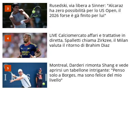
Rusedski, via libera a Sinner: "Alcaraz
ha zero possibilità per lo US Open, il
2026 forse è gà finito per lui"
LIVE Calciomercato affari e trattative in
diretta, Spalletti chiama Zirkzee, il Milan
valuta il ritorno di Brahim Diaz
Montreal, Darderi rimonta Shang e vede
aprirsi un tabellone intrigante: "Penso
solo a Borges, ma sono felice del mio
livello"