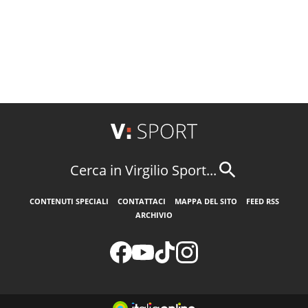
Cerca in Virgilio Sport...
CONTENUTI SPECIALI
CONTATTACI
MAPPA DEL SITO
FEED RSS
ARCHIVIO