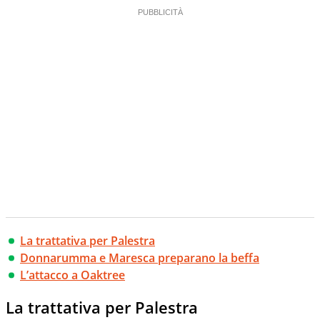
La trattativa per Palestra
Donnarumma e Maresca preparano la beffa
L’attacco a Oaktree
La trattativa per Palestra