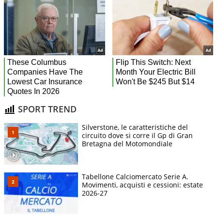
SPORT TREND
Silverstone, le caratteristiche del
circuito dove si corre il Gp di Gran
Bretagna del Motomondiale
Tabellone Calciomercato Serie A.
Movimenti, acquisti e cessioni: estate
2026-27