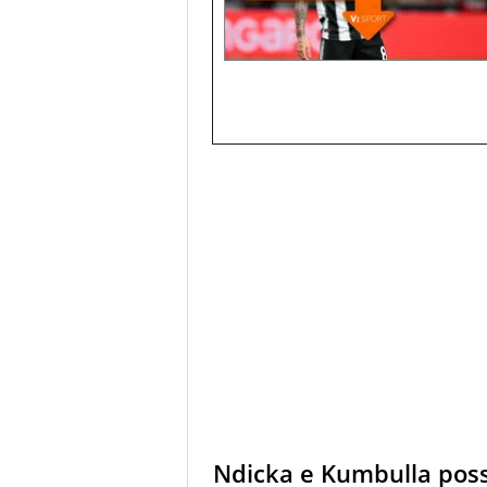
Ndicka e Kumbulla poss