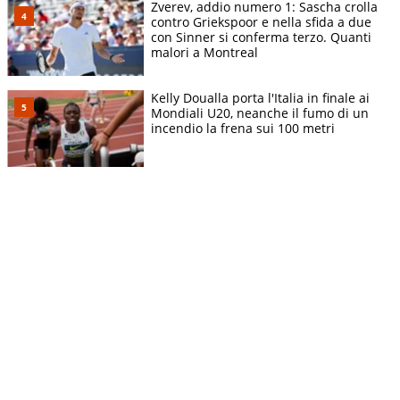
Zverev, addio numero 1: Sascha crolla
contro Griekspoor e nella sfida a due
con Sinner si conferma terzo. Quanti
malori a Montreal
Kelly Doualla porta l'Italia in finale ai
Mondiali U20, neanche il fumo di un
incendio la frena sui 100 metri