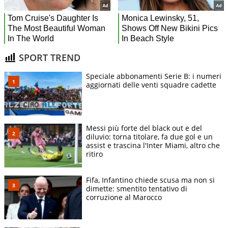
SPORT TREND
Speciale abbonamenti Serie B: i numeri
aggiornati delle venti squadre cadette
Messi più forte del black out e del
diluvio: torna titolare, fa due gol e un
assist e trascina l'Inter Miami, altro che
ritiro
Fifa, Infantino chiede scusa ma non si
dimette: smentito tentativo di
corruzione al Marocco