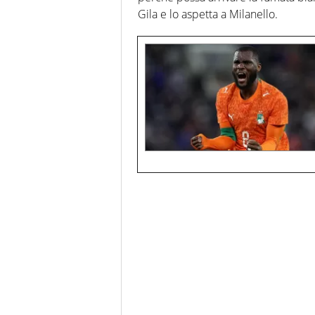
Gila e lo aspetta a Milanello.