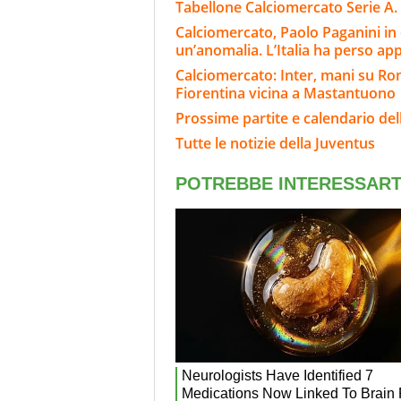
Tabellone Calciomercato Serie A. 
Calciomercato, Paolo Paganini in
un’anomalia. L’Italia ha perso ap
Calciomercato: Inter, mani su Rome
Fiorentina vicina a Mastantuono
Prossime partite e calendario del
Tutte le notizie della Juventus