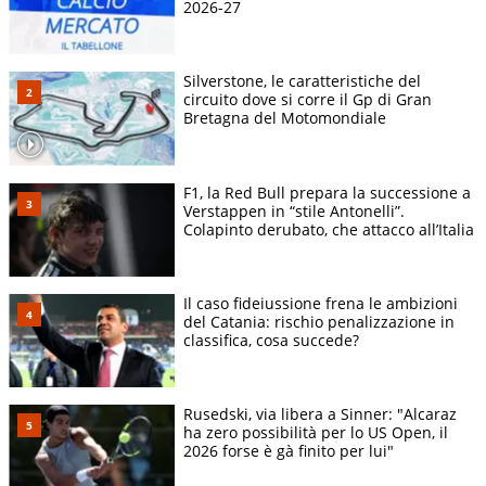
2026-27
Silverstone, le caratteristiche del
circuito dove si corre il Gp di Gran
Bretagna del Motomondiale
F1, la Red Bull prepara la successione a
Verstappen in “stile Antonelli”.
Colapinto derubato, che attacco all’Italia
Il caso fideiussione frena le ambizioni
del Catania: rischio penalizzazione in
classifica, cosa succede?
Rusedski, via libera a Sinner: "Alcaraz
ha zero possibilità per lo US Open, il
2026 forse è gà finito per lui"