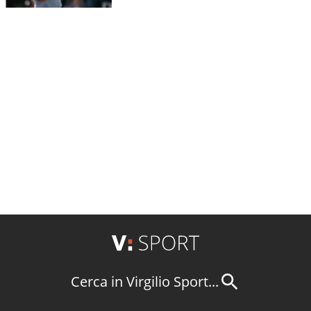
Cerca in Virgilio Sport...