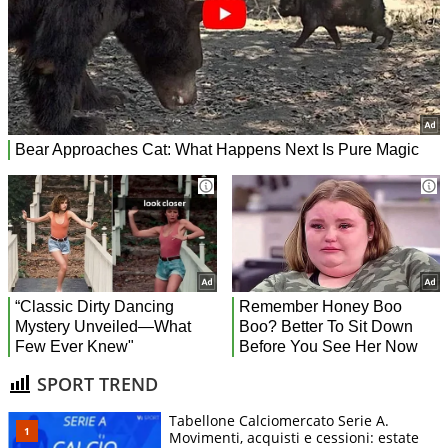
SPORT TREND
Tabellone Calciomercato Serie A.
Movimenti, acquisti e cessioni: estate