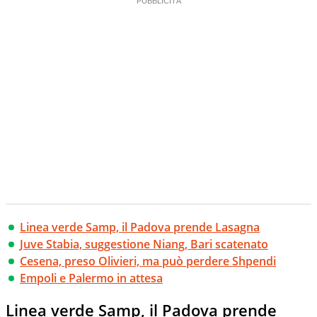
Linea verde Samp, il Padova prende Lasagna
Juve Stabia, suggestione Niang, Bari scatenato
Cesena, preso Olivieri, ma può perdere Shpendi
Empoli e Palermo in attesa
Linea verde Samp, il Padova prende