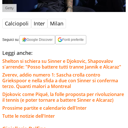
Getty
Calciopoli
Inter
Milan
Seguici su:
Google Discover
Fonti preferite
Leggi anche:
Shelton si schiera su Sinner e Djokovic, Shapovalov
s'arrende: "Posso battere tutti tranne Jannik e Alcaraz"
Zverev, addio numero 1: Sascha crolla contro
Griekspoor e nella sfida a due con Sinner si conferma
terzo. Quanti malori a Montreal
Djokovic come Piqué, la folle proposta per rivoluzionare
il tennis (e poter tornare a battere Sinner e Alcaraz)
Prossime partite e calendario dell'Inter
Tutte le notizie dell'Inter