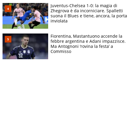
Juventus-Chelsea 1-0: la magia di
Zhegrova è da incorniciare. Spalletti
suona il Blues e tiene, ancora, la porta
inviolata
Fiorentina, Mastantuono accende la
febbre argentina e Adani impazzisce.
Ma Antognoni ‘rovina la festa’ a
Commisso