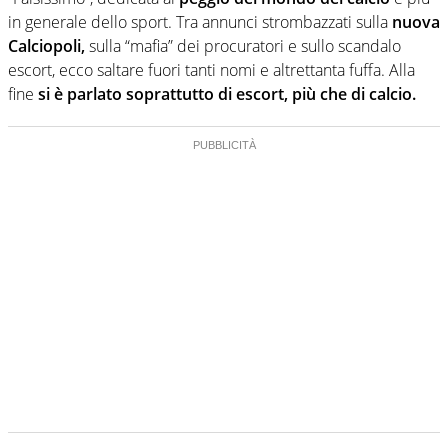
in generale dello sport. Tra annunci strombazzati sulla
nuova
Calciopoli,
sulla “mafia” dei procuratori e sullo scandalo
escort, ecco saltare fuori tanti nomi e altrettanta fuffa. Alla
fine
si è parlato soprattutto di escort, più che di calcio.