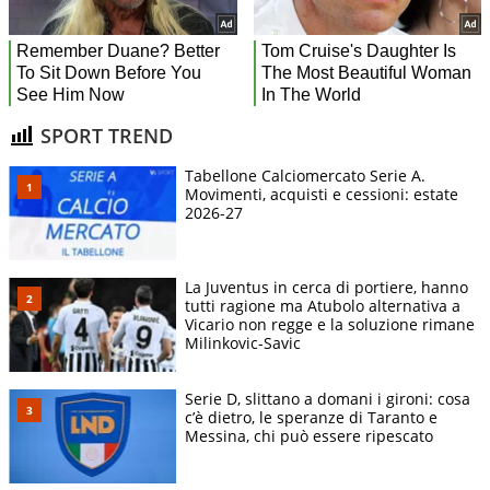
SPORT TREND
Tabellone Calciomercato Serie A.
Movimenti, acquisti e cessioni: estate
2026-27
La Juventus in cerca di portiere, hanno
tutti ragione ma Atubolo alternativa a
Vicario non regge e la soluzione rimane
Milinkovic-Savic
Serie D, slittano a domani i gironi: cosa
c’è dietro, le speranze di Taranto e
Messina, chi può essere ripescato