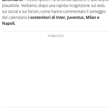
plausibile. Vediamo, dopo una rapida ricognizione sul web,
sui social e sui forum, come hanno commentato il sorteggio
del calendario
i sostenitori di Inter, Juventus, Milan e
Napoli.