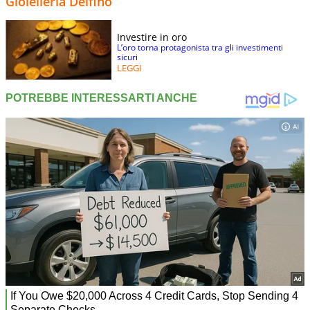
Gioielleria Delfino
Investire in oro
L’oro torna protagonista tra gli investimenti
sicuri
LEGGI