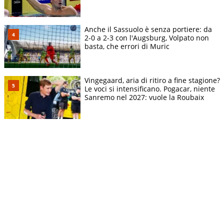
Anche il Sassuolo è senza portiere: da
2-0 a 2-3 con l'Augsburg, Volpato non
basta, che errori di Muric
Vingegaard, aria di ritiro a fine stagione?
Le voci si intensificano. Pogacar, niente
Sanremo nel 2027: vuole la Roubaix